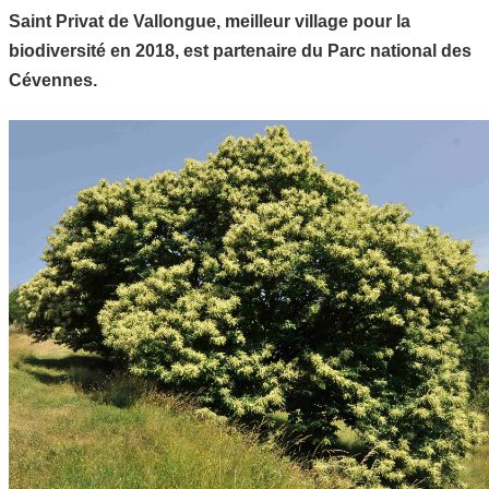
Saint Privat de Vallongue, meilleur village pour la
biodiversité en 2018, est partenaire du Parc national des
Cévennes.