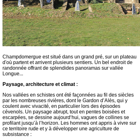
Champdomergue est situé dans un grand pré, sur un plateau
d'où partent et arrivent plusieurs sentiers. Un bel endroit de
randonnée offrant de splendides panoramas sur vallée
Longue...
Paysage, architecture et climat :
Nos vallées en schistes ont été façonnées au fil des siècles
par les nombreuses rivières, dont le Gardon d’Alès, qui y
coulent avec vivacité, en particulier lors des épisodes
cévenols. Un paysage abrupt, tout en pentes boisées et
escarpées, se dessine aujourd‘hui, vagues de collines se
profilant jusqu’à l’horizon. Les hommes ont appris à vivre sur
ce territoire rude et y à développer une agriculture de
subsistance :