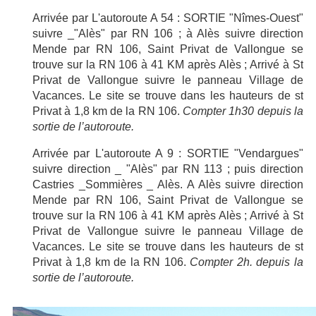
Arrivée par L'autoroute A 54 : SORTIE "Nîmes-Ouest"
suivre _"Alès" par RN 106 ; à Alès suivre direction
Mende par RN 106, Saint Privat de Vallongue se
trouve sur la RN 106 à 41 KM après Alès ; Arrivé à St
Privat de Vallongue suivre le panneau Village de
Vacances. Le site se trouve dans les hauteurs de st
Privat à 1,8 km de la RN 106.
Compter 1h30 depuis la
sortie de l’autoroute.
Arrivée par L'autoroute A 9 : SORTIE "Vendargues"
suivre direction _ "Alès" par RN 113 ; puis direction
Castries _Sommières _ Alès. A Alès suivre direction
Mende par RN 106, Saint Privat de Vallongue se
trouve sur la RN 106 à 41 KM après Alès ; Arrivé à St
Privat de Vallongue suivre le panneau Village de
Vacances. Le site se trouve dans les hauteurs de st
Privat à 1,8 km de la RN 106.
Compter 2h. depuis la
sortie de l’autoroute.