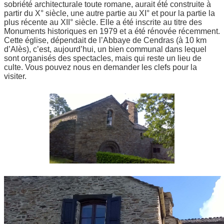
sobriété architecturale toute romane, aurait été construite à
partir du X° siècle, une autre partie au XI° et pour la partie la
plus récente au XII° siècle. Elle a été inscrite au titre des
Monuments historiques en 1979 et a été rénovée récemment.
Cette église, dépendait de l’Abbaye de Cendras (à 10 km
d’Alès), c’est, aujourd’hui, un bien communal dans lequel
sont organisés des spectacles, mais qui reste un lieu de
culte. Vous pouvez nous en demander les clefs pour la
visiter.