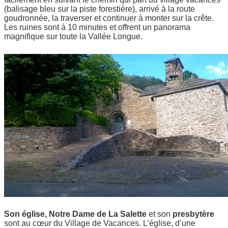
(balisage bleu sur la piste forestière), arrivé à la route
goudronnée, la traverser et continuer à monter sur la crête.
Les ruines sont à 10 minutes et offrent un panorama
magnifique sur toute la Vallée Longue.
Son église, Notre Dame de La Salette
et son
presbytère
sont au cœur du Village de Vacances. L’église, d’une