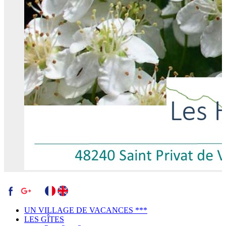
UN VILLAGE DE VACANCES ***
LES GÎTES