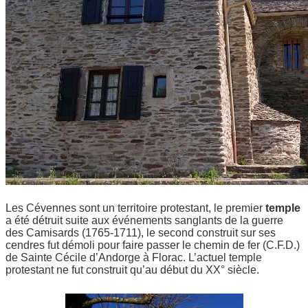
Les Cévennes sont un territoire protestant, le premier
temple
a été détruit suite aux événements sanglants de la guerre
des Camisards (1765-1711), le second construit sur ses
cendres fut démoli pour faire passer le chemin de fer (C.F.D.)
de Sainte Cécile d’Andorge à Florac. L’actuel temple
protestant ne fut construit qu’au début du XX° siècle.