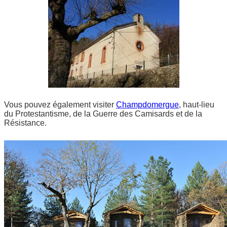
Vous pouvez également visiter
Champdomergue
, haut-lieu
du Protestantisme, de la Guerre des Camisards et de la
Résistance.