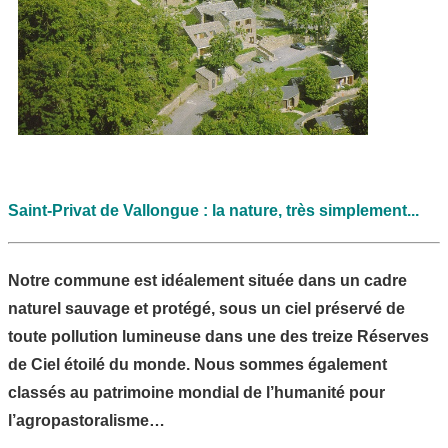
Saint-Privat de Vallongue : la nature, très simplement...
Notre commune est idéalement située dans un cadre
naturel sauvage et protégé, sous un ciel préservé de
toute pollution lumineuse dans une des treize Réserves
de Ciel étoilé du monde. Nous sommes également
classés au patrimoine mondial de l’humanité pour
l’agropastoralisme…