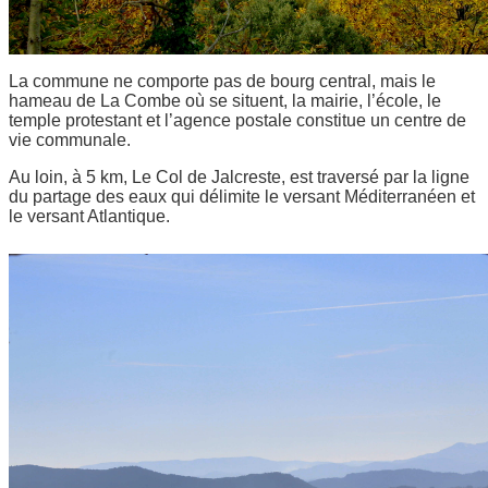
La commune ne comporte pas de bourg central, mais le
hameau de La Combe où se situent, la mairie, l’école, le
temple protestant et l’agence postale constitue un centre de
vie communale.
Au loin, à 5 km, Le Col de Jalcreste, est traversé par la ligne
du partage des eaux qui délimite le versant Méditerranéen et
le versant Atlantique.