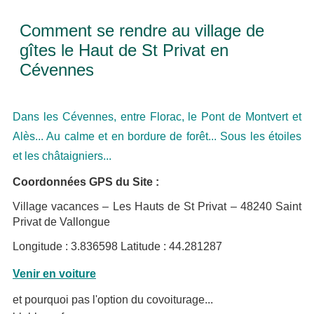
Comment se rendre au village de
gîtes le Haut de St Privat en
Cévennes
Dans les Cévennes, entre Florac, le Pont de Montvert et
Alès... Au calme et en bordure de forêt... Sous les étoiles
et les châtaigniers...
Coordonnées GPS du Site :
Village vacances – Les Hauts de St Privat – 48240 Saint
Privat de Vallongue
Longitude : 3.836598 Latitude : 44.281287
Venir en voiture
et pourquoi pas l'option du covoiturage...