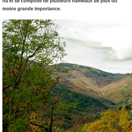
ha et se compose de plusieurs hameaux de plus ou
moins grande importance.