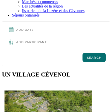
Marchés et commerces
Les actualités de la région
Ils parlent de la Lozère et des Cévennes
Séjours organisés
UN VILLAGE CÉVENOL